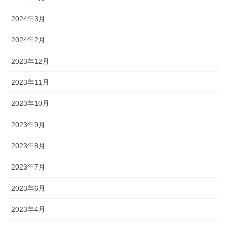
2024年3月
2024年2月
2023年12月
2023年11月
2023年10月
2023年9月
2023年8月
2023年7月
2023年6月
2023年4月