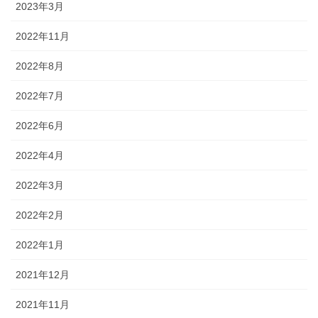
2023年3月
2022年11月
2022年8月
2022年7月
2022年6月
2022年4月
2022年3月
2022年2月
2022年1月
2021年12月
2021年11月