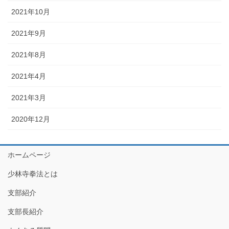
2021年10月
2021年9月
2021年8月
2021年4月
2021年3月
2020年12月
ホームページ
少林寺拳法とは
支部紹介
支部長紹介