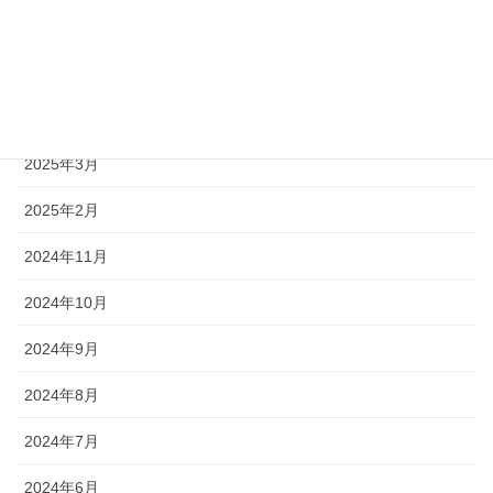
2025年8月
2025年7月
2025年5月
2025年3月
2025年2月
2024年11月
2024年10月
2024年9月
2024年8月
2024年7月
2024年6月