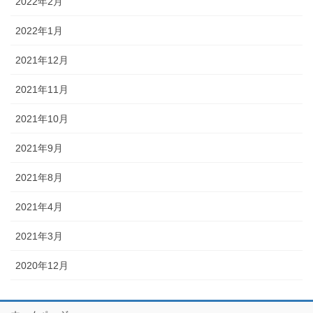
2022年2月
2022年1月
2021年12月
2021年11月
2021年10月
2021年9月
2021年8月
2021年4月
2021年3月
2020年12月