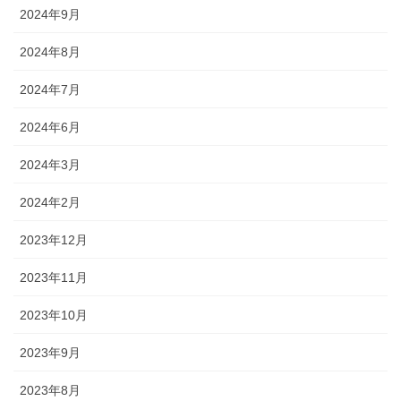
2024年9月
2024年8月
2024年7月
2024年6月
2024年3月
2024年2月
2023年12月
2023年11月
2023年10月
2023年9月
2023年8月