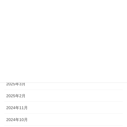
アーカイブ化
2026年7月
2026年3月
2025年10月
2025年8月
2025年7月
2025年5月
2025年3月
2025年2月
2024年11月
2024年10月