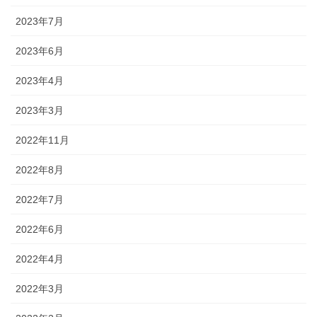
2023年7月
2023年6月
2023年4月
2023年3月
2022年11月
2022年8月
2022年7月
2022年6月
2022年4月
2022年3月